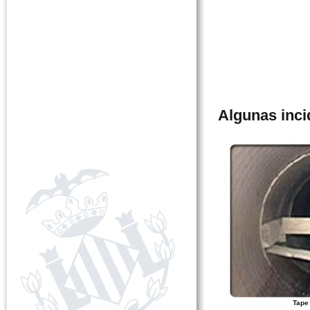
Algunas inci
Tape 